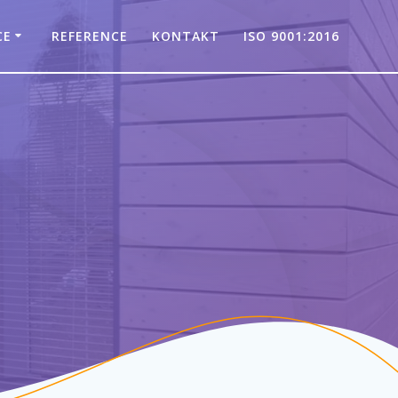
CE
REFERENCE
KONTAKT
ISO 9001:2016