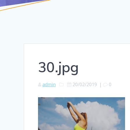
30.jpg
admin
20/02/2019
|
0