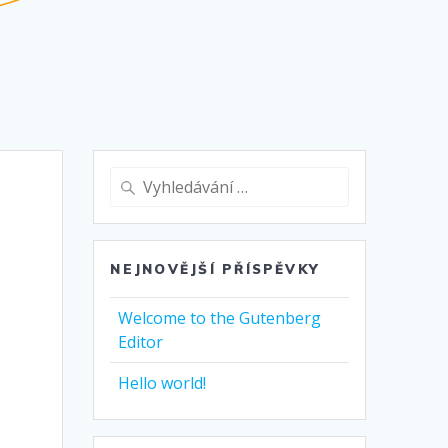
Vyhledat:
NEJNOVĚJŠÍ PŘÍSPĚVKY
Welcome to the Gutenberg
Editor
Hello world!