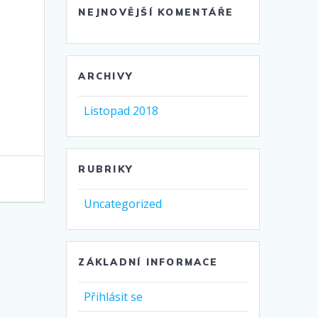
NEJNOVĚJŠÍ KOMENTÁŘE
ARCHIVY
Listopad 2018
RUBRIKY
Uncategorized
ZÁKLADNÍ INFORMACE
Přihlásit se