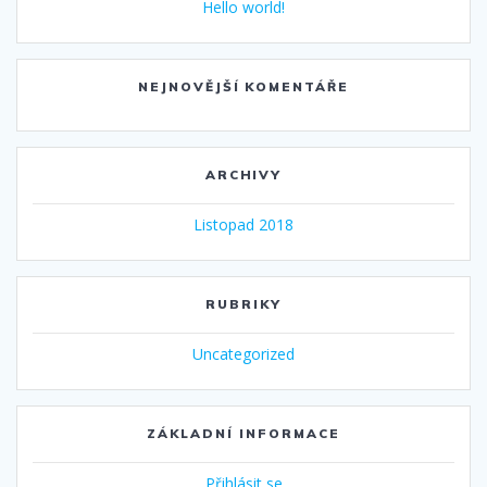
Hello world!
NEJNOVĚJŠÍ KOMENTÁŘE
ARCHIVY
Listopad 2018
RUBRIKY
Uncategorized
ZÁKLADNÍ INFORMACE
Přihlásit se